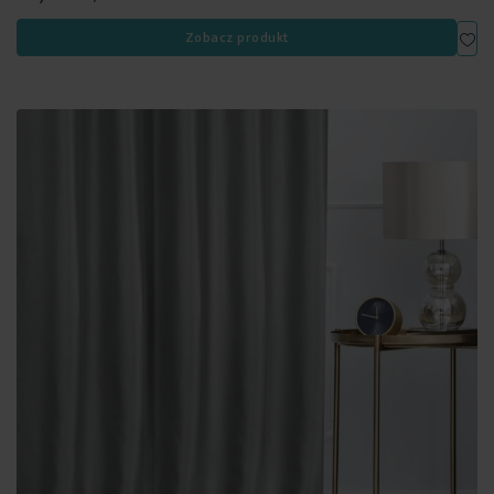
Dod
Zobacz produkt