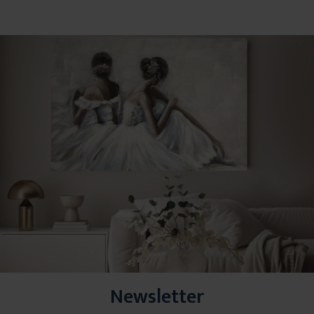
Newsletter