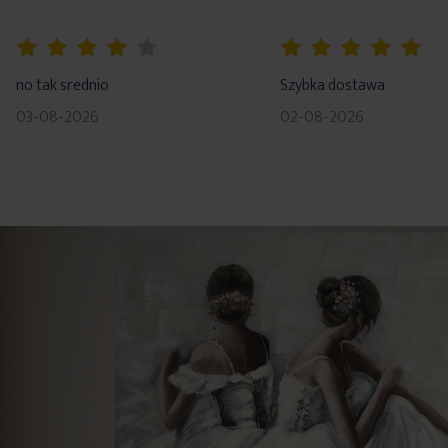
80%
100%
no tak srednio
Szybka dostawa
03-08-2026
02-08-2026