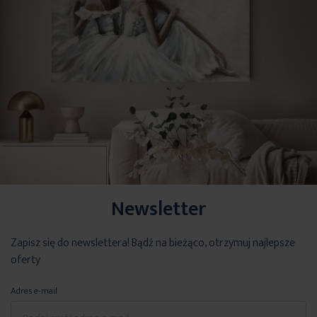
Newsletter
Zapisz się do newslettera! Bądź na bieżąco, otrzymuj najlepsze
oferty
Adres e-mail