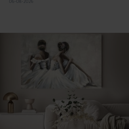
06-08-2026