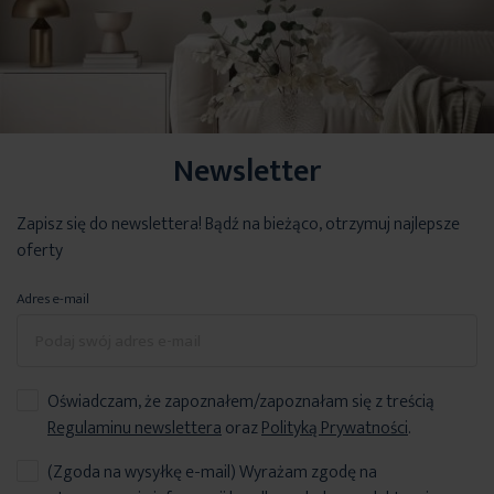
Newsletter
Zapisz się do newslettera! Bądź na bieżąco, otrzymuj najlepsze
oferty
Adres e-mail
Oświadczam, że zapoznałem/zapoznałam się z treścią
Regulaminu newslettera
oraz
Polityką Prywatności
.
(Zgoda na wysyłkę e-mail) Wyrażam zgodę na