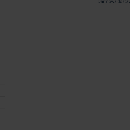
Darmowa dosta