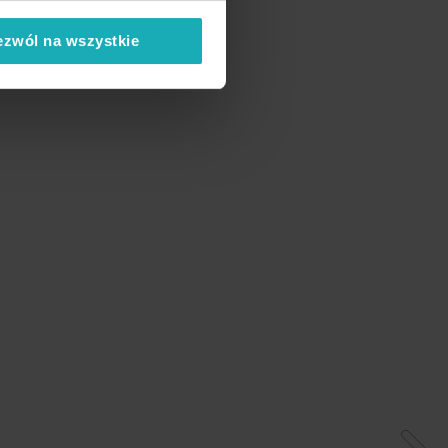
ezwól na wszystkie