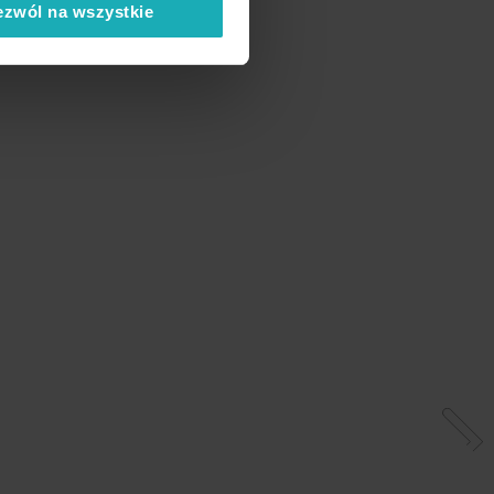
ezwól na wszystkie