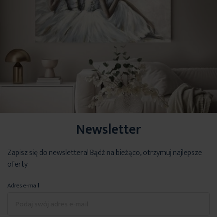
Newsletter
Zapisz się do newslettera! Bądź na bieżąco, otrzymuj najlepsze
oferty
Adres e-mail