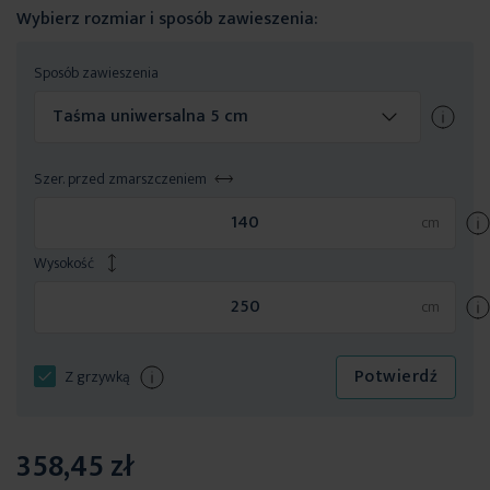
Wybierz rozmiar i sposób zawieszenia:
Sposób zawieszenia
Taśma uniwersalna 5 cm
Szer. przed zmarszczeniem
Wysokość
Potwierdź
Z grzywką
358,45 zł