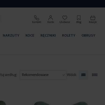
Kontakt
Konto
Ulubione
Blog
Koszyk
NARZUTY
KOCE
RĘCZNIKI
ROLETY
OBRUSY
tuj według:
Widok: