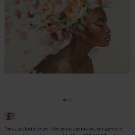
Obraz postaci beżowo, różowy ręcznie malowany na płótnie