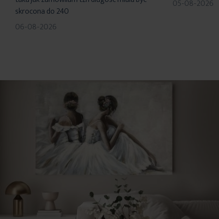
05-08-2026
skrocona do 240
06-08-2026