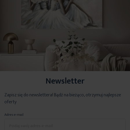
Newsletter
Zapisz się do newslettera! Bądź na bieżąco, otrzymuj najlepsze
oferty
Adres e-mail