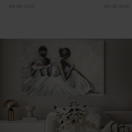
09-08-2026
09-08-2026