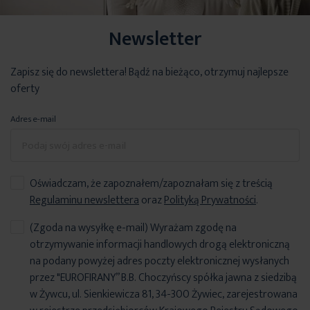
Newsletter
Zapisz się do newslettera! Bądź na bieżąco, otrzymuj najlepsze
oferty
Adres e-mail
Oświadczam, że zapoznałem/zapoznałam się z treścią
Regulaminu newslettera
oraz
Polityką Prywatności
.
(Zgoda na wysyłkę e-mail) Wyrażam zgodę na
otrzymywanie informacji handlowych drogą elektroniczną
na podany powyżej adres poczty elektronicznej wysłanych
przez "EUROFIRANY” B.B. Choczyńscy spółka jawna z siedzibą
w Żywcu, ul. Sienkiewicza 81, 34-300 Żywiec, zarejestrowana