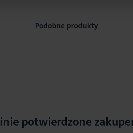
Podobne produkty
inie potwierdzone zakup