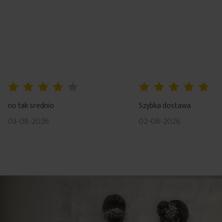
80%
100%
no tak srednio
Szybka dostawa
03-08-2026
02-08-2026