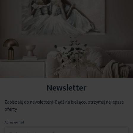
Newsletter
Zapisz się do newslettera! Bądź na bieżąco, otrzymuj najlepsze
oferty
Adres e-mail