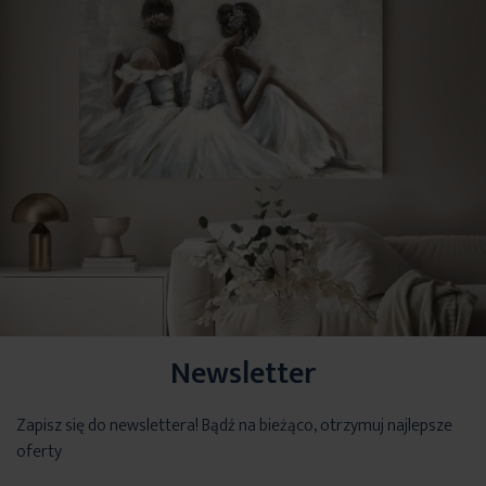
Newsletter
Zapisz się do newslettera! Bądź na bieżąco, otrzymuj najlepsze
oferty