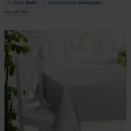
Kolor
Białe
Rodzaj tkaniny
wiskozowe
Wyczyść filtry