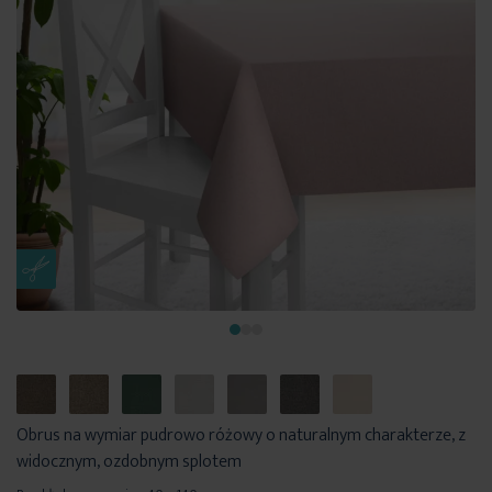
Obrus na wymiar pudrowo różowy o naturalnym charakterze, z
widocznym, ozdobnym splotem