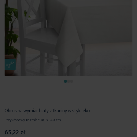
Obrus na wymiar biały z tkaniny w stylu eko
Przykładowy rozmiar: 40 x 140 cm
65,22 zł