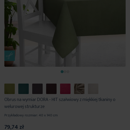
Obrus na wymiar DORA - HIT szałwiowy z miękkiej tkaniny o
welurowej strukturze
Przykładowy rozmiar: 40 x 140 cm
79,74 zł