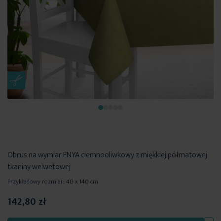
Obrus na wymiar ENYA ciemnooliwkowy z miękkiej półmatowej
tkaniny welwetowej
Przykładowy rozmiar: 40 x 140 cm
142,80 zł