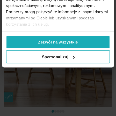
społecznościowym, reklamowym i analitycznym.
Partnerzy mogą połączyć te informacje z innymi danymi
otrzymanymi od Ciebie lub uzyskanymi podczas
korzystania z ich usług.
Zezwól na wszystkie
Spersonalizuj