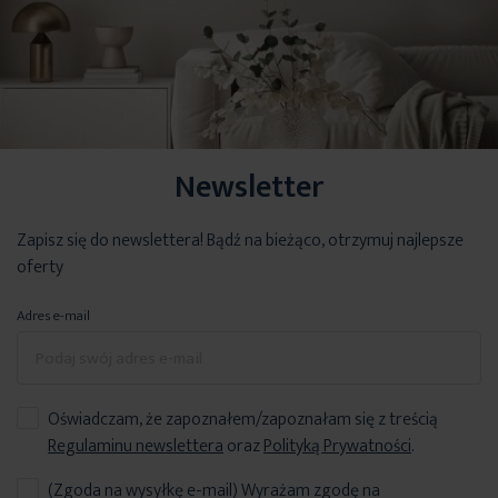
Newsletter
Zapisz się do newslettera! Bądź na bieżąco, otrzymuj najlepsze
oferty
Adres e-mail
Oświadczam, że zapoznałem/zapoznałam się z treścią
Regulaminu newslettera
oraz
Polityką Prywatności
.
(Zgoda na wysyłkę e-mail) Wyrażam zgodę na