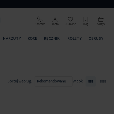
Kontakt
Konto
Ulubione
Blog
Koszyk
NARZUTY
KOCE
RĘCZNIKI
ROLETY
OBRUSY
Sortuj według:
Widok: