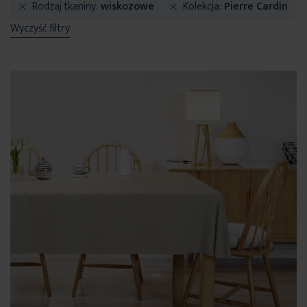
Rodzaj tkaniny
wiskozowe
Kolekcja
Pierre Cardin
Wyczyść filtry