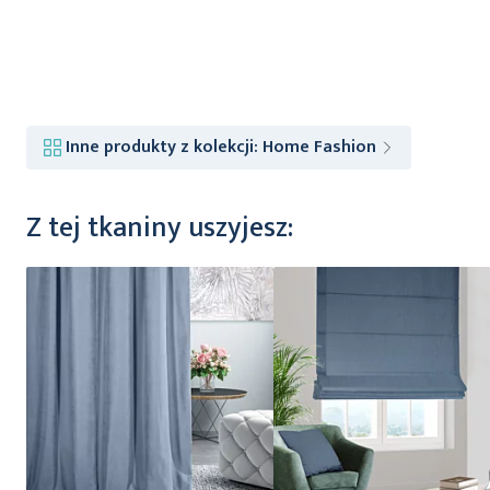
Inne produkty z kolekcji:
Home Fashion
Z tej tkaniny uszyjesz: