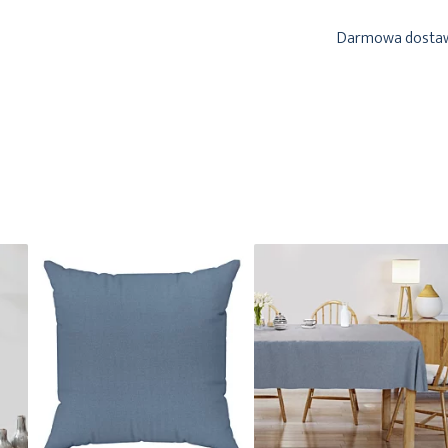
Darmowa dosta