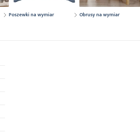
Poszewki na wymiar
Obrusy na wymiar