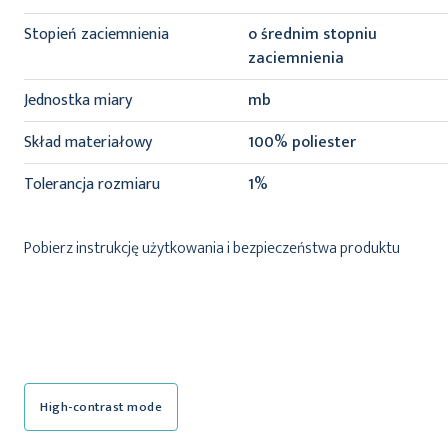
Stopień zaciemnienia
o średnim stopniu
zaciemnienia
Jednostka miary
mb
Skład materiałowy
100% poliester
Tolerancja rozmiaru
1%
Pobierz instrukcję użytkowania i bezpieczeństwa produktu
High-contrast mode