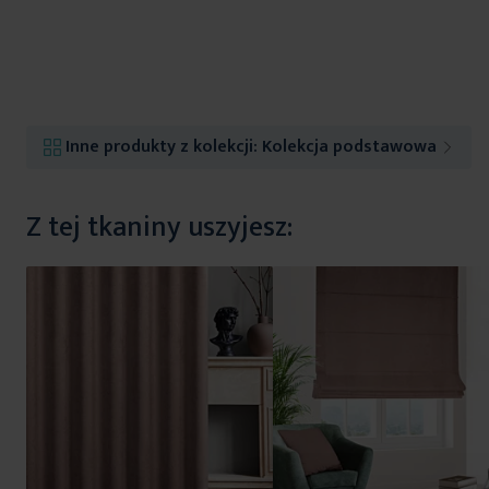
Inne produkty z kolekcji:
Kolekcja podstawowa
Z tej tkaniny uszyjesz: