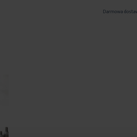
Darmowa dosta