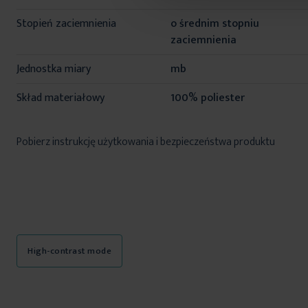
Stopień zaciemnienia
o średnim stopniu
zaciemnienia
Jednostka miary
mb
Skład materiałowy
100% poliester
Pobierz instrukcję użytkowania i bezpieczeństwa produktu
High-contrast mode