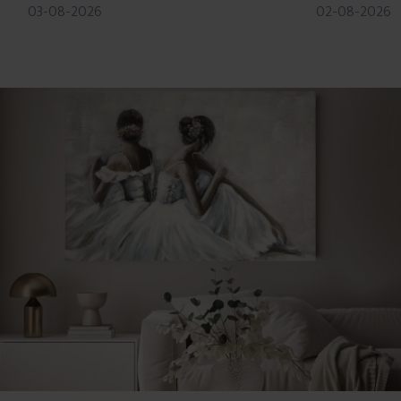
03-08-2026
02-08-2026