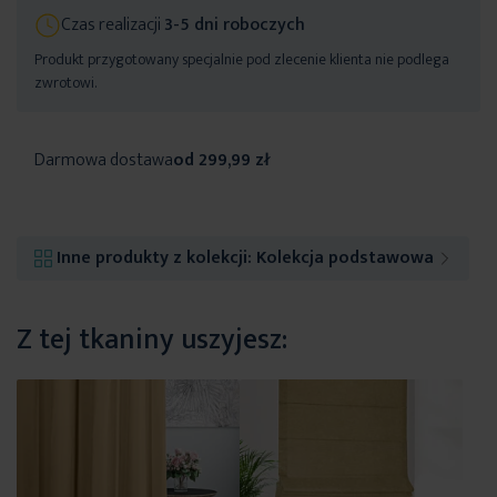
Czas realizacji
3-5 dni roboczych
Produkt przygotowany specjalnie pod zlecenie klienta nie podlega
zwrotowi.
Darmowa dostawa
od 299,99 zł
Inne produkty z kolekcji:
Kolekcja podstawowa
Z tej tkaniny uszyjesz: