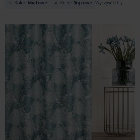
Kolor
Miętowe
Kolor
Brązowe
Wyczyść filtry