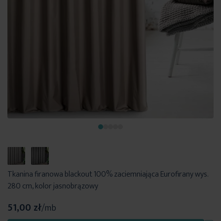
Tkanina firanowa blackout 100% zaciemniająca Eurofirany wys.
280 cm, kolor jasnobrązowy
51,00 zł
/mb