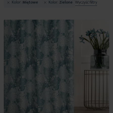
Kolor
Miętowe
Kolor
Zielone
Wyczyść filtry