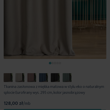
Tkanina zasłonowa z miękka matowa w stylu eko o naturalnym
splocie Eurofirany wys. 295 cm, kolor jasnobrązowy
128,00 zł
/mb