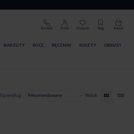
Kontakt
Konto
Ulubione
Blog
Koszyk
NARZUTY
KOCE
RĘCZNIKI
ROLETY
OBRUSY
tuj według:
Widok: