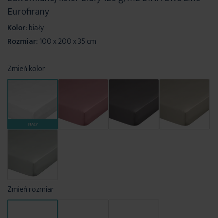
Eurofirany
Kolor:
biały
Rozmiar:
100 x 200 x 35 cm
Zmień kolor
BIAŁY
Zmień rozmiar