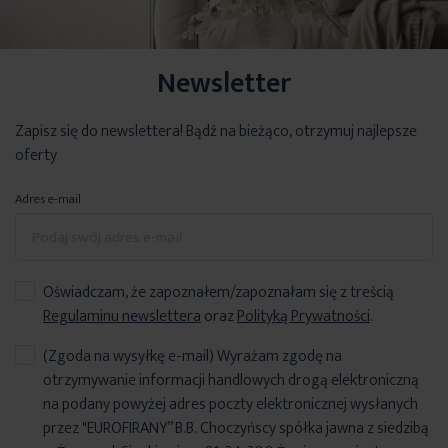
Newsletter
Zapisz się do newslettera! Bądź na bieżąco, otrzymuj najlepsze
oferty
Adres e-mail
Oświadczam, że zapoznałem/zapoznałam się z treścią
Regulaminu newslettera
oraz
Polityką Prywatności
.
(Zgoda na wysyłkę e-mail) Wyrażam zgodę na
otrzymywanie informacji handlowych drogą elektroniczną
na podany powyżej adres poczty elektronicznej wysłanych
przez "EUROFIRANY” B.B. Choczyńscy spółka jawna z siedzibą