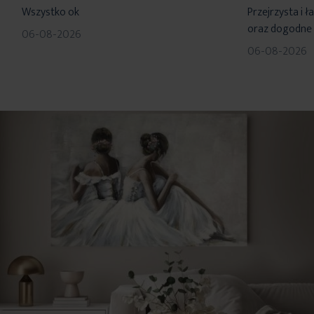
Wszystko ok
Przejrzysta i 
oraz dogodne 
06-08-2026
06-08-2026