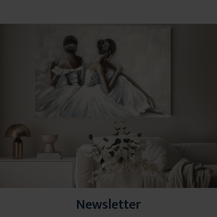
Newsletter