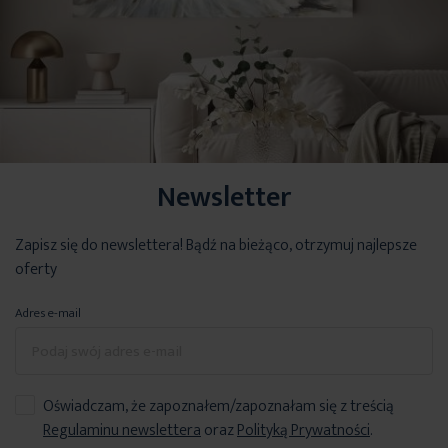
Newsletter
Zapisz się do newslettera! Bądź na bieżąco, otrzymuj najlepsze
oferty
Adres e-mail
Oświadczam, że zapoznałem/zapoznałam się z treścią
Regulaminu newslettera
oraz
Polityką Prywatności
.