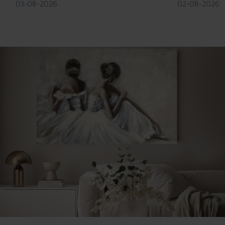
03-08-2026
02-08-2026