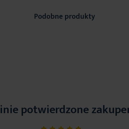
Podobne produkty
inie potwierdzone zakup