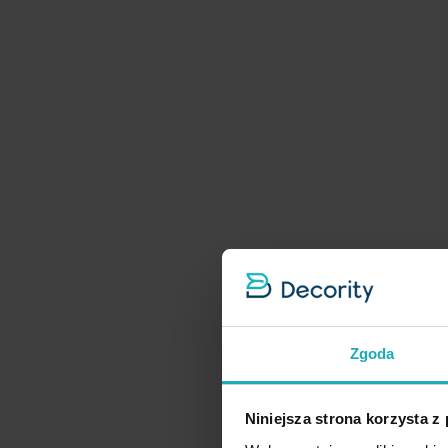
Zgoda
Niniejsza strona korzysta z