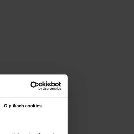
O plikach cookies