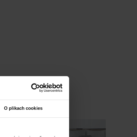
Promocja
O plikach cookies