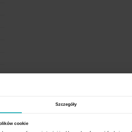
Szczegóły
 plików cookie