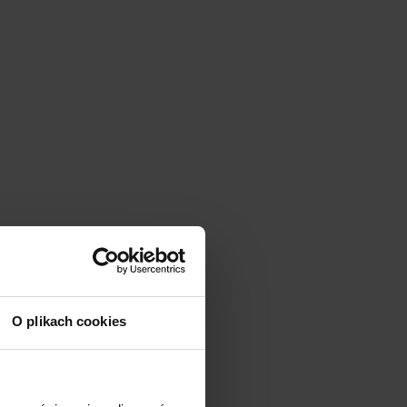
O plikach cookies