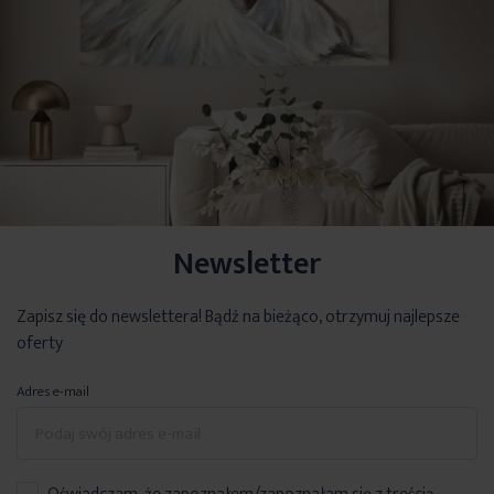
Newsletter
Zapisz się do newslettera! Bądź na bieżąco, otrzymuj najlepsze
oferty
Adres e-mail