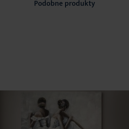
Podobne produkty