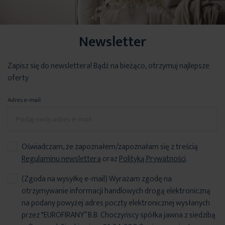
Newsletter
Zapisz się do newslettera! Bądź na bieżąco, otrzymuj najlepsze
oferty
Adres e-mail
Oświadczam, że zapoznałem/zapoznałam się z treścią
Regulaminu newslettera
oraz
Polityką Prywatności
.
(Zgoda na wysyłkę e-mail) Wyrażam zgodę na
otrzymywanie informacji handlowych drogą elektroniczną
na podany powyżej adres poczty elektronicznej wysłanych
przez "EUROFIRANY” B.B. Choczyńscy spółka jawna z siedzibą