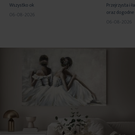
Wszystko ok
Przejrzysta i 
oraz dogodne 
06-08-2026
06-08-2026