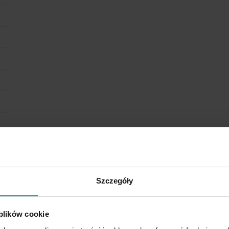
Szczegóły
 plików cookie