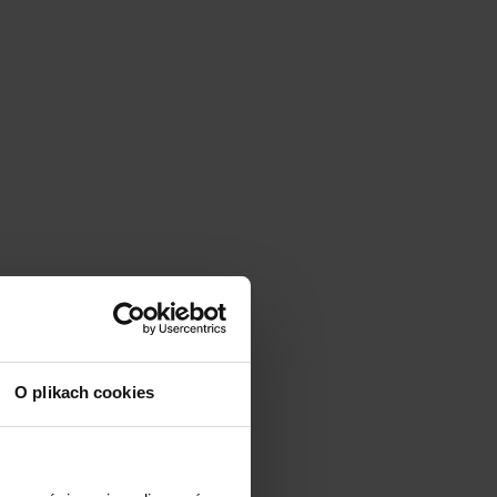
O plikach cookies