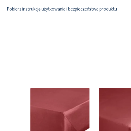
Pobierz instrukcję użytkowania i bezpieczeństwa produktu