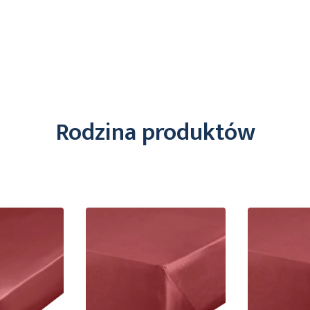
Rodzina produktów