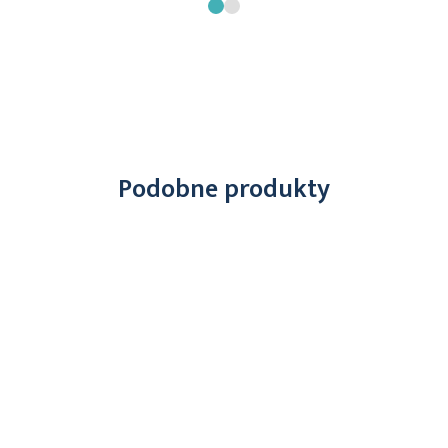
Podobne produkty