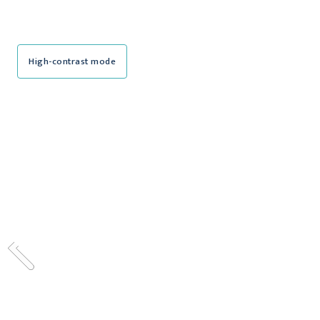
High-contrast mode