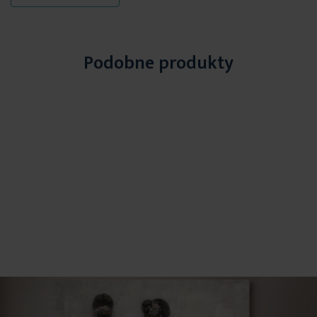
Podobne produkty