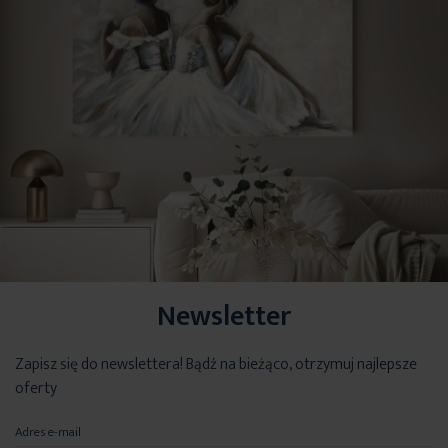
Newsletter
Zapisz się do newslettera! Bądź na bieżąco, otrzymuj najlepsze
oferty
Adres e-mail