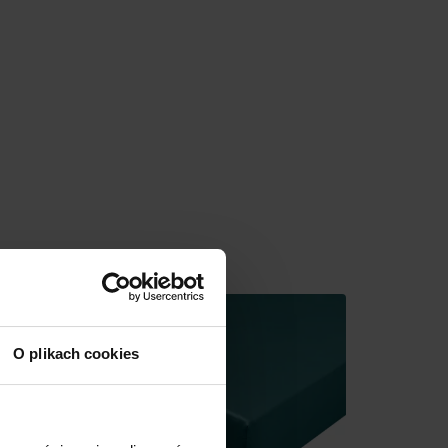
O plikach cookies