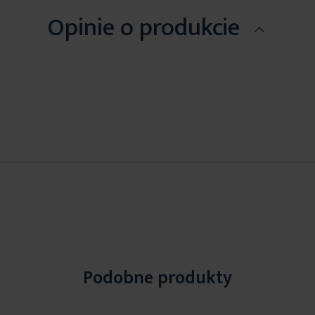
Opinie o produkcie
Podobne produkty