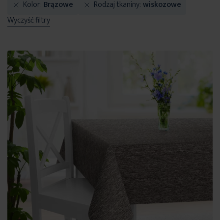
Kolor
Brązowe
Rodzaj tkaniny
wiskozowe
Wyczyść filtry