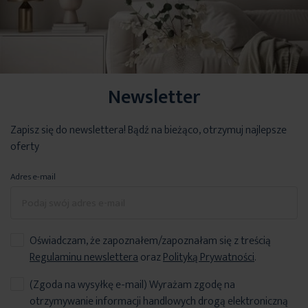
Newsletter
Zapisz się do newslettera! Bądź na bieżąco, otrzymuj najlepsze
oferty
Adres e-mail
Oświadczam, że zapoznałem/zapoznałam się z treścią
Regulaminu newslettera
oraz
Polityką Prywatności
.
(Zgoda na wysyłkę e-mail) Wyrażam zgodę na
otrzymywanie informacji handlowych drogą elektroniczną