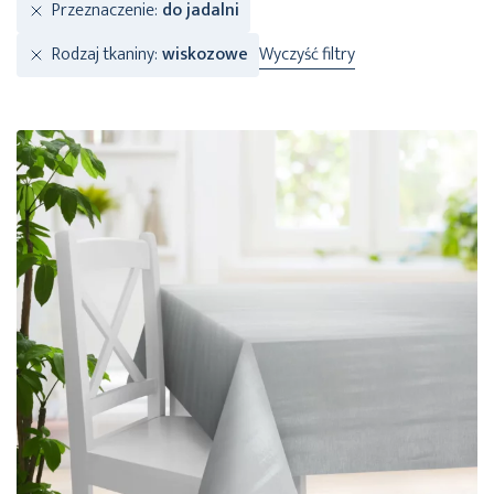
Przeznaczenie
do jadalni
Rodzaj tkaniny
wiskozowe
Wyczyść filtry