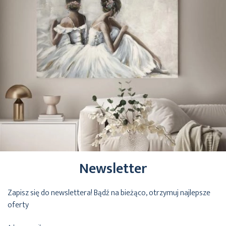
Newsletter
Zapisz się do newslettera! Bądź na bieżąco, otrzymuj najlepsze
oferty