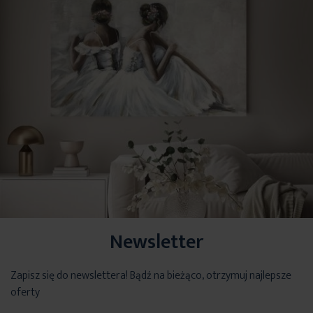
Newsletter
Zapisz się do newslettera! Bądź na bieżąco, otrzymuj najlepsze
oferty