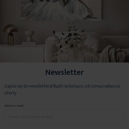
Newsletter
Zapisz się do newslettera! Bądź na bieżąco, otrzymuj najlepsze
oferty
Adres e-mail