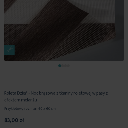
Roleta Dzień - Noc brązowa z tkaniny roletowej w pasy z
efektem melanżu
Przykładowy rozmiar: 60 x 60 cm
83,00 zł