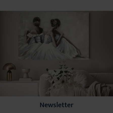
Newsletter