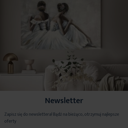
Newsletter
Zapisz się do newslettera! Bądź na bieżąco, otrzymuj najlepsze
oferty