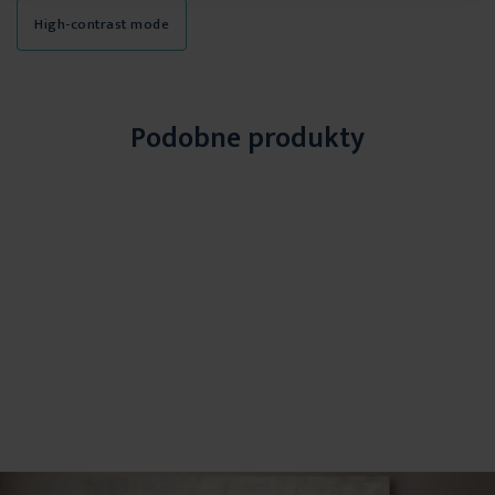
High-contrast mode
Podobne produkty