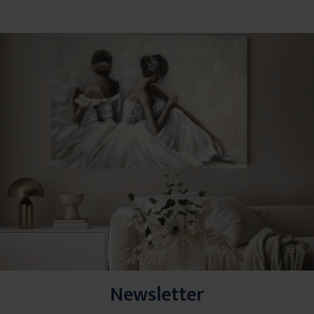
Newsletter