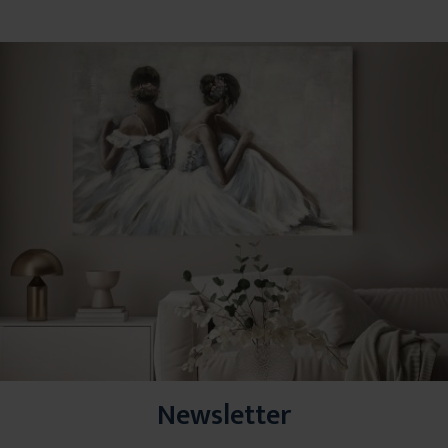
Newsletter